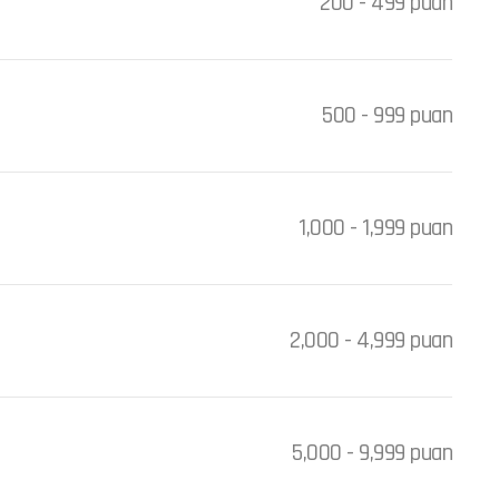
200 - 499 puan
500 - 999 puan
1,000 - 1,999 puan
2,000 - 4,999 puan
5,000 - 9,999 puan