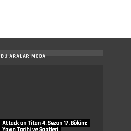
BU ARALAR MODA
Attack on Titan 4. Sezon 17. Bölüm:
Yayın Tarihi ve Saatleri