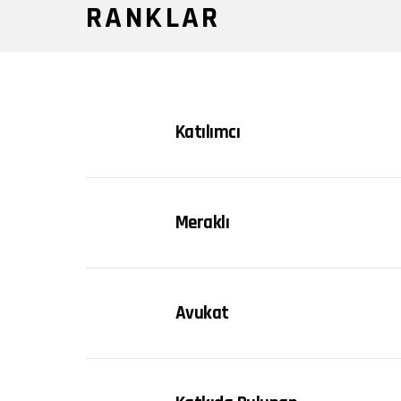
RANKLAR
Katılımcı
Meraklı
Avukat