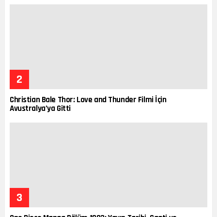
Christian Bale Thor: Love and Thunder Filmi İçin
Avustralya’ya Gitti