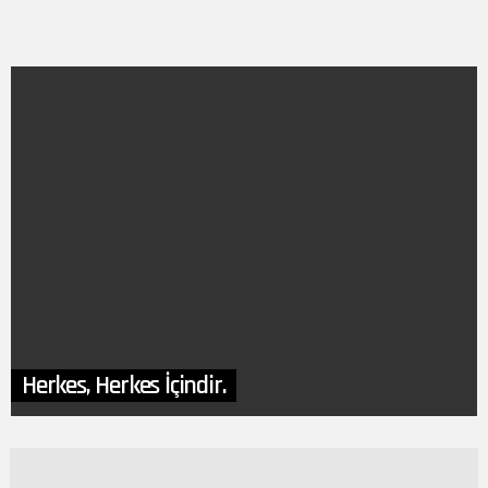
Herkes, Herkes İçindir.