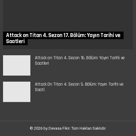
Attack on Titan 4. Sezon 17. Bölüm: Yayın Tarihi ve
Saatleri
Attack on Titan 4. Sezon 16. Bölüm: Yayın Tarihi ve
Saatleri
Attack On Titan 4. Sezon 5. Bölüm: Yayın Tarihi ve
Saati
© 2026 by Devasa Fikir. Tüm Hakları Saklıdır.