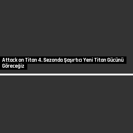
Attack on Titan 4. Sezonda Şaşırtıcı Yeni Titan Gücünü
Göreceğiz