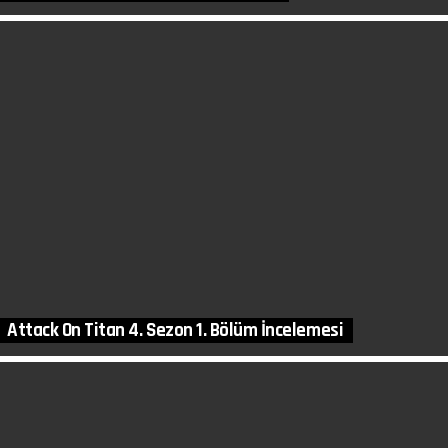
Attack On Titan 4. Sezon 1. Bölüm İncelemesi