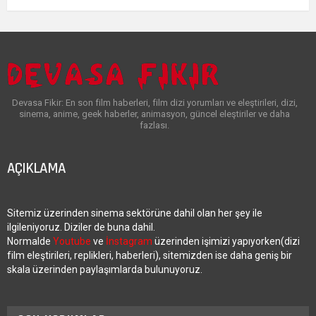
Devasa Fikir: En son film haberleri, film dizi yorumları ve eleştirileri, dizi,
sinema, anime, geek haberler, animasyon, güncel eleştiriler ve daha
fazlası.
AÇIKLAMA
Sitemiz üzerinden sinema sektörüne dahil olan her şey ile
ilgileniyoruz. Diziler de buna dahil.
Normalde
Youtube
ve
İnstagram
üzerinden işimizi yapıyorken(dizi
film eleştirileri, replikleri, haberleri), sitemizden ise daha geniş bir
skala üzerinden paylaşımlarda bulunuyoruz.