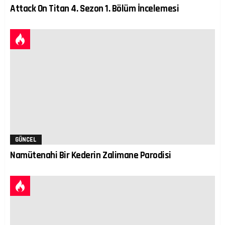
Attack On Titan 4. Sezon 1. Bölüm İncelemesi
GÜNCEL
Namütenahi Bir Kederin Zalimane Parodisi