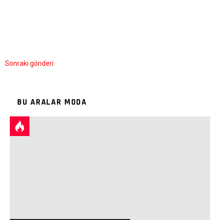
Sonraki gönderi
BU ARALAR MODA