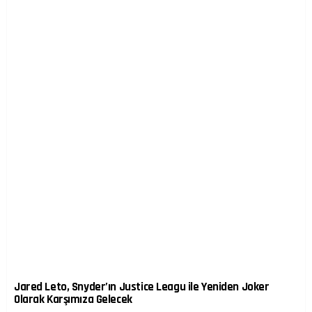
Jared Leto, Snyder’ın Justice Leagu ile Yeniden Joker
Olarak Karşımıza Gelecek