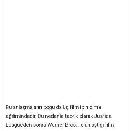
Bu anlaşmaların çoğu da üç film için olma
eğilimindedir. Bu nedenle teorik olarak Justice
League’den sonra Warner Bros. ile anlaştığı film