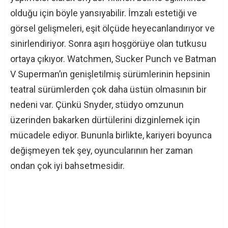
olduğu için böyle yansıyabilir. İmzalı estetiği ve
görsel gelişmeleri, eşit ölçüde heyecanlandırıyor ve
sinirlendiriyor. Sonra aşırı hoşgörüye olan tutkusu
ortaya çıkıyor. Watchmen, Sucker Punch ve Batman
V Superman’ın genişletilmiş sürümlerinin hepsinin
teatral sürümlerden çok daha üstün olmasının bir
nedeni var. Çünkü Snyder, stüdyo omzunun
üzerinden bakarken dürtülerini dizginlemek için
mücadele ediyor. Bununla birlikte, kariyeri boyunca
değişmeyen tek şey, oyuncularının her zaman
ondan çok iyi bahsetmesidir.