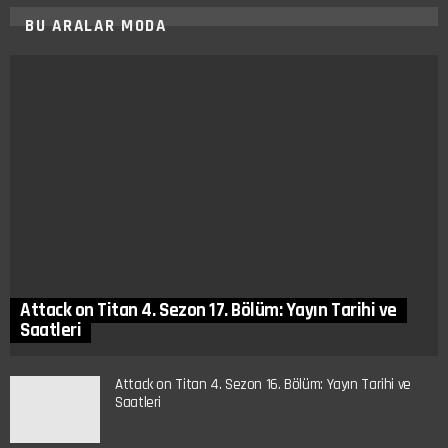
BU ARALAR MODA
Attack on Titan 4. Sezon 17. Bölüm: Yayın Tarihi ve
Saatleri
Attack on Titan 4. Sezon 16. Bölüm: Yayın Tarihi ve
Saatleri