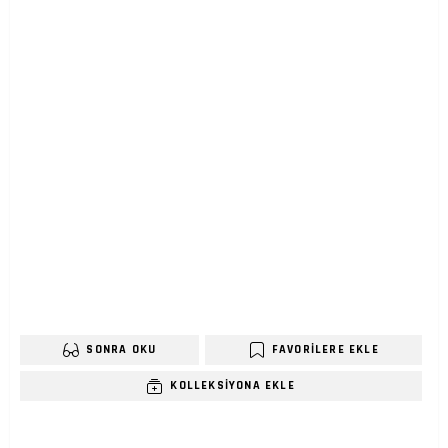
SONRA OKU
FAVORILERE EKLE
KOLLEKSIYONA EKLE