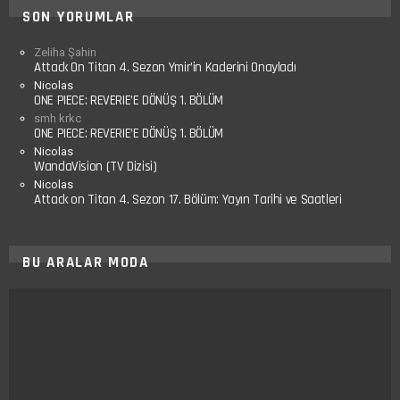
SON YORUMLAR
Zeliha Şahin
Attack On Titan 4. Sezon Ymir’in Kaderini Onayladı
Nicolas
ONE PIECE: REVERIE’E DÖNÜŞ 1. BÖLÜM
smh krkc
ONE PIECE: REVERIE’E DÖNÜŞ 1. BÖLÜM
Nicolas
WandaVision (TV Dizisi)
Nicolas
Attack on Titan 4. Sezon 17. Bölüm: Yayın Tarihi ve Saatleri
BU ARALAR MODA