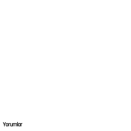
Yorumlar