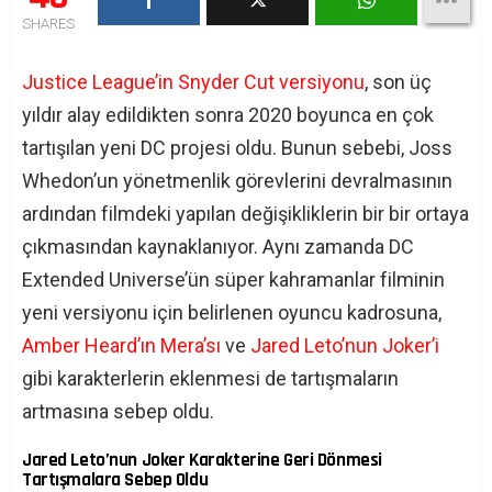
SHARES
Justice League’in Snyder Cut versiyonu
, son üç
yıldır alay edildikten sonra 2020 boyunca en çok
tartışılan yeni DC projesi oldu. Bunun sebebi, Joss
Whedon’un yönetmenlik görevlerini devralmasının
ardından filmdeki yapılan değişikliklerin bir bir ortaya
çıkmasından kaynaklanıyor. Aynı zamanda DC
Extended Universe’ün süper kahramanlar filminin
yeni versiyonu için belirlenen oyuncu kadrosuna,
Amber Heard’ın Mera’sı
ve
Jared Leto’nun Joker’i
gibi karakterlerin eklenmesi de tartışmaların
artmasına sebep oldu.
Jared Leto’nun Joker Karakterine Geri Dönmesi
Tartışmalara Sebep Oldu