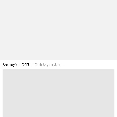
Buradasınız:
Ana sayfa
DCEU
Zack Snyder Justice League’de Jared Leto’nun Joker Olarak Farklı Görüneceğini Açıkladı