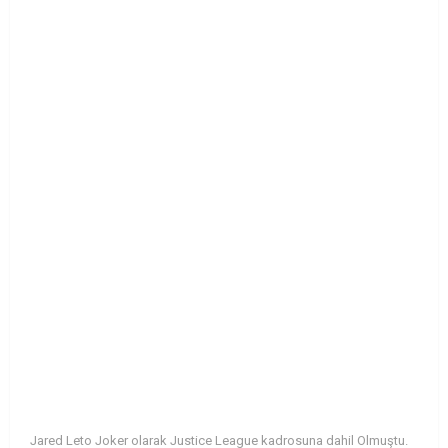
Jared Leto Joker olarak Justice League kadrosuna dahil Olmuştu.