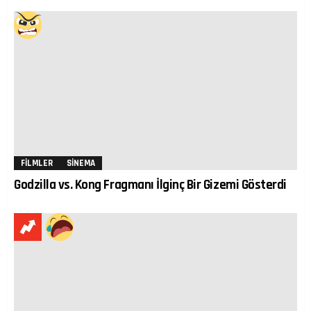
FILMLER
SINEMA
Godzilla vs. Kong Fragmanı İlginç Bir Gizemi Gösterdi