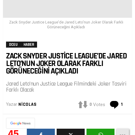
Zack Snyder Justice League'de Jared Leto'nun Joker Olarak Farklı
Görüneceğini Açıkladı
DCEU
HABER
ZACK SNYDER JUSTICE LEAGUE’DE JARED
LETO’NUN JOKER OLARAK FARKLI
GÖRÜNECEĞINI AÇIKLADI
Jared Leto’nun Justice League Filmindeki Joker Tasviri
Farklı Olacak
Yoru
0
1
Yazar
NICOLAS
Votes
45