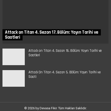
Attack on Titan 4. Sezon 17. Bölüm: Yayın Tarihi ve
Saatleri
Attack on Titan 4. Sezon 16. Bölüm: Yayın Tarihi ve
Saatleri
Attack On Titan 4. Sezon 5. Bölüm: Yayın Tarihi ve
Saati
© 2026 by Devasa Fikir. Tüm Hakları Saklıdır.