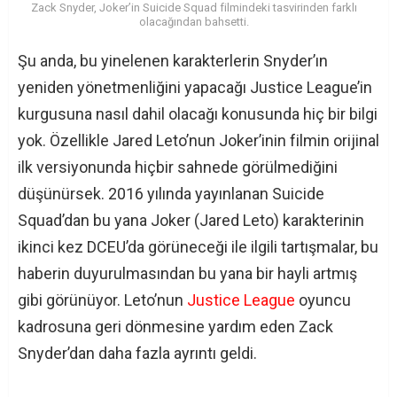
Zack Snyder, Joker’in Suicide Squad filmindeki tasvirinden farklı
olacağından bahsetti.
Şu anda, bu yinelenen karakterlerin Snyder’ın
yeniden yönetmenliğini yapacağı Justice League’in
kurgusuna nasıl dahil olacağı konusunda hiç bir bilgi
yok. Özellikle Jared Leto’nun Joker’inin filmin orijinal
ilk versiyonunda hiçbir sahnede görülmediğini
düşünürsek. 2016 yılında yayınlanan Suicide
Squad’dan bu yana Joker (Jared Leto) karakterinin
ikinci kez DCEU’da görüneceği ile ilgili tartışmalar, bu
haberin duyurulmasından bu yana bir hayli artmış
gibi görünüyor. Leto’nun
Justice League
oyuncu
kadrosuna geri dönmesine yardım eden Zack
Snyder’dan daha fazla ayrıntı geldi.