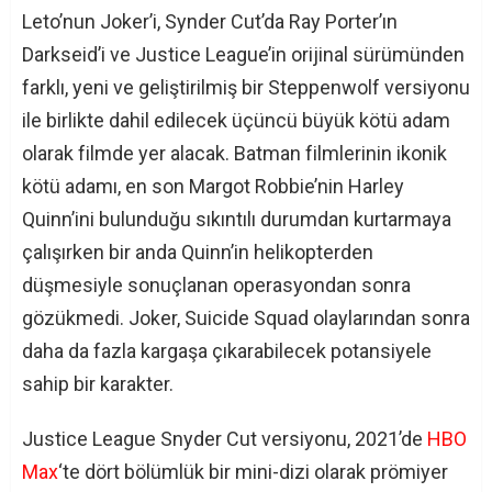
Leto’nun Joker’i, Synder Cut’da Ray Porter’ın
Darkseid’i ve Justice League’in orijinal sürümünden
farklı, yeni ve geliştirilmiş bir Steppenwolf versiyonu
ile birlikte dahil edilecek üçüncü büyük kötü adam
olarak filmde yer alacak. Batman filmlerinin ikonik
kötü adamı, en son Margot Robbie’nin Harley
Quinn’ini bulunduğu sıkıntılı durumdan kurtarmaya
çalışırken bir anda Quinn’in helikopterden
düşmesiyle sonuçlanan operasyondan sonra
gözükmedi. Joker, Suicide Squad olaylarından sonra
daha da fazla kargaşa çıkarabilecek potansiyele
sahip bir karakter.
Justice League Snyder Cut versiyonu, 2021’de
HBO
Max
‘te dört bölümlük bir mini-dizi olarak prömiyer