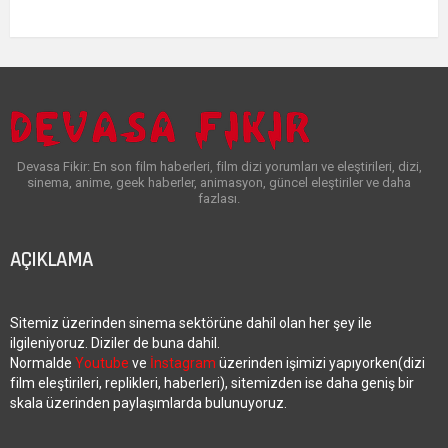
Devasa Fikir: En son film haberleri, film dizi yorumları ve eleştirileri, dizi,
sinema, anime, geek haberler, animasyon, güncel eleştiriler ve daha
fazlası.
AÇIKLAMA
Sitemiz üzerinden sinema sektörüne dahil olan her şey ile
ilgileniyoruz. Diziler de buna dahil.
Normalde
Youtube
ve
İnstagram
üzerinden işimizi yapıyorken(dizi
film eleştirileri, replikleri, haberleri), sitemizden ise daha geniş bir
skala üzerinden paylaşımlarda bulunuyoruz.