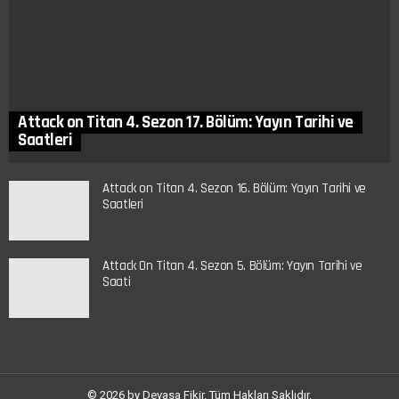
Attack on Titan 4. Sezon 17. Bölüm: Yayın Tarihi ve
Saatleri
Attack on Titan 4. Sezon 16. Bölüm: Yayın Tarihi ve
Saatleri
Attack On Titan 4. Sezon 5. Bölüm: Yayın Tarihi ve
Saati
© 2026 by Devasa Fikir. Tüm Hakları Saklıdır.