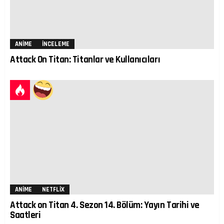
ANIME
İNCELEME
Attack On Titan: Titanlar ve Kullanıcıları
ANIME
NETFLIX
Attack on Titan 4. Sezon 14. Bölüm: Yayın Tarihi ve
Saatleri