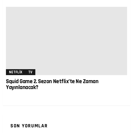
NETFLIX
TV
Squid Game 2. Sezon Netflix’te Ne Zaman
Yayınlanacak?
SON YORUMLAR