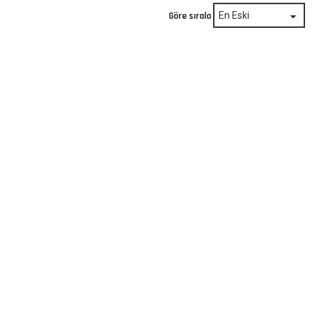
Göre sırala