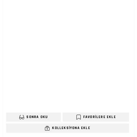
SONRA OKU
FAVORILERE EKLE
KOLLEKSIYONA EKLE