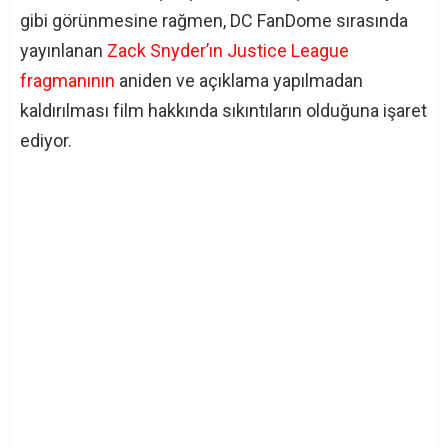
gibi görünmesine rağmen, DC FanDome sırasında
yayınlanan
Zack Snyder’ın Justice League
fragmanının
aniden ve açıklama yapılmadan
kaldırılması film hakkında sıkıntıların olduğuna işaret
ediyor.