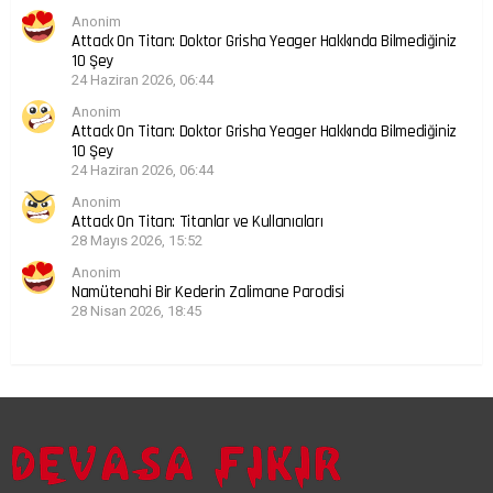
Anonim
Attack On Titan: Doktor Grisha Yeager Hakkında Bilmediğiniz
10 Şey
24 Haziran 2026, 06:44
Anonim
Attack On Titan: Doktor Grisha Yeager Hakkında Bilmediğiniz
10 Şey
24 Haziran 2026, 06:44
Anonim
Attack On Titan: Titanlar ve Kullanıcıları
28 Mayıs 2026, 15:52
Anonim
Namütenahi Bir Kederin Zalimane Parodisi
28 Nisan 2026, 18:45