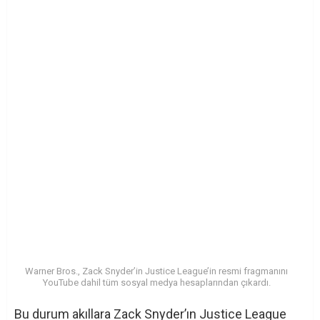
Warner Bros., Zack Snyder’in Justice League’in resmi fragmanını
YouTube dahil tüm sosyal medya hesaplarından çıkardı.
Bu durum akıllara Zack Snyder’ın Justice League