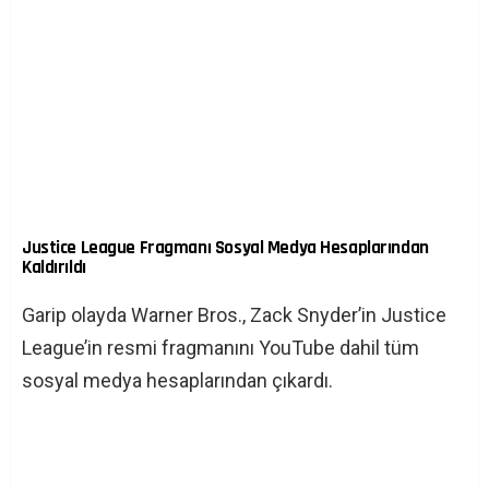
Justice League Fragmanı Sosyal Medya Hesaplarından
Kaldırıldı
Garip olayda Warner Bros., Zack Snyder’in Justice
League’in resmi fragmanını YouTube dahil tüm
sosyal medya hesaplarından çıkardı.