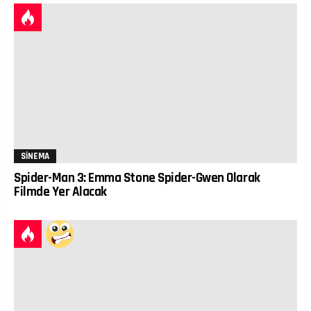
SINEMA
Spider-Man 3: Emma Stone Spider-Gwen Olarak
Filmde Yer Alacak