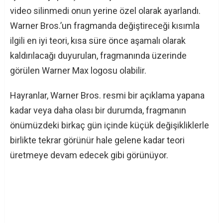
video silinmedi onun yerine özel olarak ayarlandı.
Warner Bros.’un fragmanda değiştireceği kısımla
ilgili en iyi teori, kısa süre önce aşamalı olarak
kaldırılacağı duyurulan, fragmanında üzerinde
görülen Warner Max logosu olabilir.
Hayranlar, Warner Bros. resmi bir açıklama yapana
kadar veya daha olası bir durumda, fragmanın
önümüzdeki birkaç gün içinde küçük değişikliklerle
birlikte tekrar görünür hale gelene kadar teori
üretmeye devam edecek gibi görünüyor.