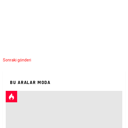
Sonraki gönderi
BU ARALAR MODA