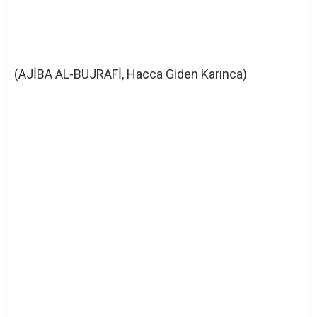
(AJİBA AL-BUJRAFİ, Hacca Giden Karınca)