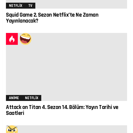
NETFLIX
TV
Squid Game 2. Sezon Netflix’te Ne Zaman
Yayınlanacak?
ANIME
NETFLIX
Attack on Titan 4. Sezon 14. Bölüm: Yayın Tarihi ve
Saatleri