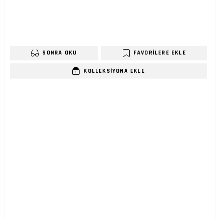
SONRA OKU
FAVORILERE EKLE
KOLLEKSIYONA EKLE