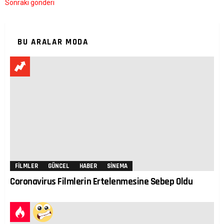
Sonraki gönderi
BU ARALAR MODA
FILMLER
GÜNCEL
HABER
SINEMA
Coronavirus Filmlerin Ertelenmesine Sebep Oldu