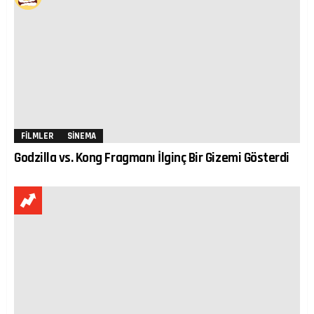
FILMLER
SINEMA
Godzilla vs. Kong Fragmanı İlginç Bir Gizemi Gösterdi