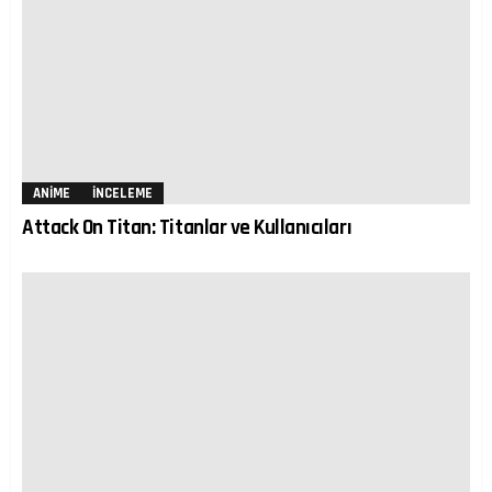
ANIME
İNCELEME
Attack On Titan: Titanlar ve Kullanıcıları