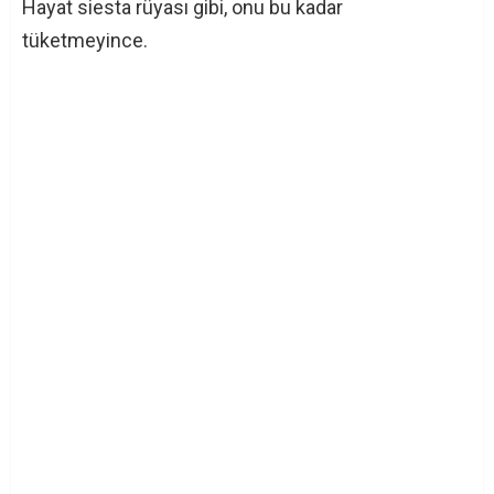
Hayat siesta rüyası gibi, onu bu kadar
tüketmeyince.