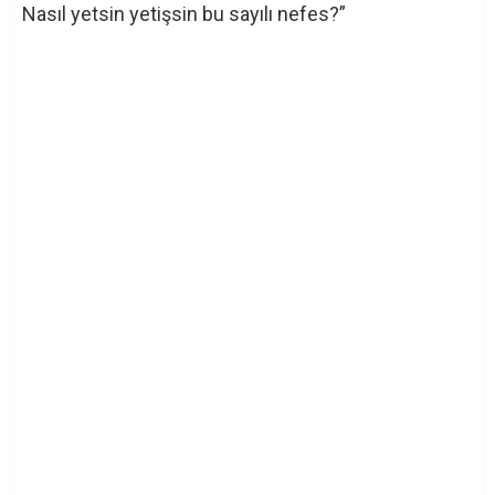
Nasıl yetsin yetişsin bu sayılı nefes?”