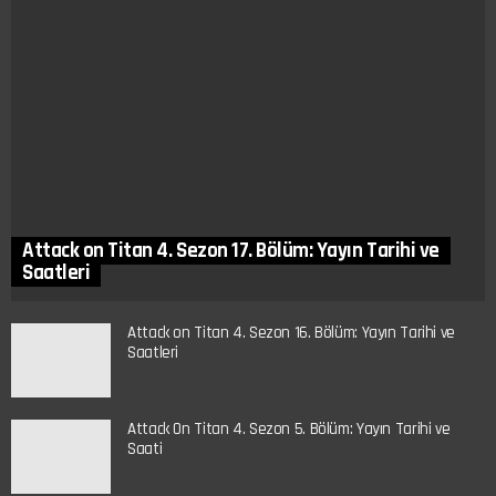
Attack on Titan 4. Sezon 17. Bölüm: Yayın Tarihi ve
Saatleri
Attack on Titan 4. Sezon 16. Bölüm: Yayın Tarihi ve
Saatleri
Attack On Titan 4. Sezon 5. Bölüm: Yayın Tarihi ve
Saati