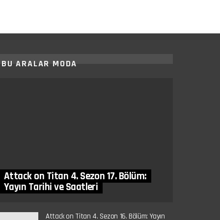
BU ARALAR MODA
Attack on Titan 4. Sezon 17. Bölüm:
Yayın Tarihi ve Saatleri
Attack on Titan 4. Sezon 16. Bölüm: Yayın