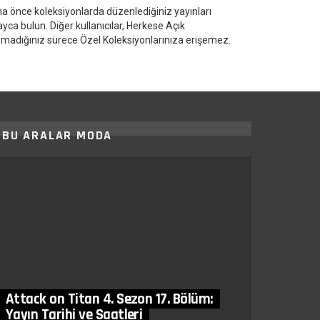
a önce koleksiyonlarda düzenlediğiniz yayınları
ayca bulun. Diğer kullanıcılar, Herkese Açık
madığınız sürece Özel Koleksiyonlarınıza erişemez.
BU ARALAR MODA
Attack on Titan 4. Sezon 17. Bölüm:
Yayın Tarihi ve Saatleri