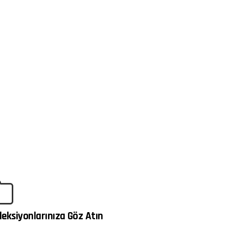
leksiyonlarınıza Göz Atın