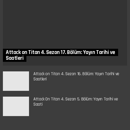
Attack on Titan 4. Sezon 17. Bölüm: Yayın Tarihi ve
Saatleri
Attack on Titan 4. Sezon 16. Bölüm: Yayın Tarihi ve
Saatleri
Attack On Titan 4. Sezon 5. Bölüm: Yayın Tarihi ve
Saati