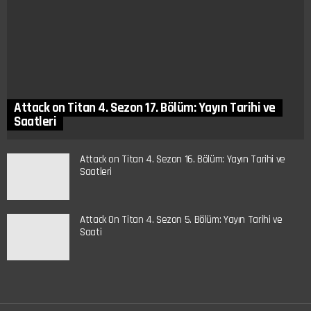
Attack on Titan 4. Sezon 17. Bölüm: Yayın Tarihi ve
Saatleri
Attack on Titan 4. Sezon 16. Bölüm: Yayın Tarihi ve
Saatleri
Attack On Titan 4. Sezon 5. Bölüm: Yayın Tarihi ve
Saati