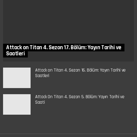
Attack on Titan 4. Sezon 17. Bölüm: Yayın Tarihi ve
Saatleri
Attack on Titan 4. Sezon 16. Bölüm: Yayın Tarihi ve
Saatleri
Attack On Titan 4. Sezon 5. Bölüm: Yayın Tarihi ve
Saati