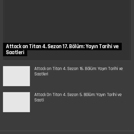
Attack on Titan 4. Sezon 17. Bölüm: Yayın Tarihi ve
Saatleri
Attack on Titan 4. Sezon 16. Bölüm: Yayın Tarihi ve
Saatleri
Attack On Titan 4. Sezon 5. Bölüm: Yayın Tarihi ve
Saati