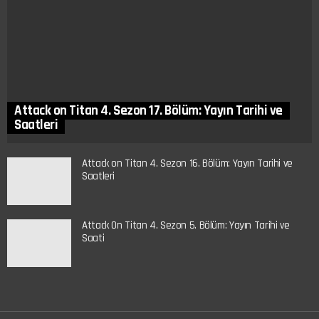
Attack on Titan 4. Sezon 17. Bölüm: Yayın Tarihi ve
Saatleri
Attack on Titan 4. Sezon 16. Bölüm: Yayın Tarihi ve
Saatleri
Attack On Titan 4. Sezon 5. Bölüm: Yayın Tarihi ve
Saati