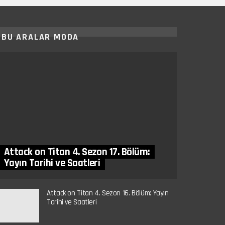
BU ARALAR MODA
Attack on Titan 4. Sezon 17. Bölüm:
Yayın Tarihi ve Saatleri
Attack on Titan 4. Sezon 16. Bölüm: Yayın
Tarihi ve Saatleri