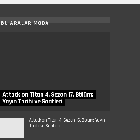
BU ARALAR MODA
Attack on Titan 4. Sezon 17. Bölüm:
Yayın Tarihi ve Saatleri
Attack on Titan 4. Sezon 16. Bölüm: Yayın
Tarihi ve Saatleri