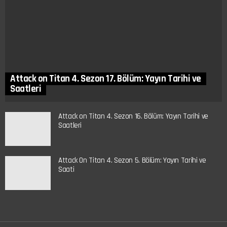
Attack on Titan 4. Sezon 17. Bölüm: Yayın Tarihi ve
Saatleri
Attack on Titan 4. Sezon 16. Bölüm: Yayın Tarihi ve
Saatleri
Attack On Titan 4. Sezon 5. Bölüm: Yayın Tarihi ve
Saati