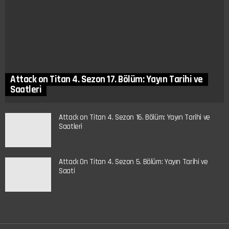
Attack on Titan 4. Sezon 17. Bölüm: Yayın Tarihi ve
Saatleri
Attack on Titan 4. Sezon 16. Bölüm: Yayın Tarihi ve
Saatleri
Attack On Titan 4. Sezon 5. Bölüm: Yayın Tarihi ve
Saati