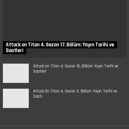
Attack on Titan 4. Sezon 17. Bölüm: Yayın Tarihi ve
Saatleri
Attack on Titan 4. Sezon 16. Bölüm: Yayın Tarihi ve
Saatleri
Attack On Titan 4. Sezon 5. Bölüm: Yayın Tarihi ve
Saati