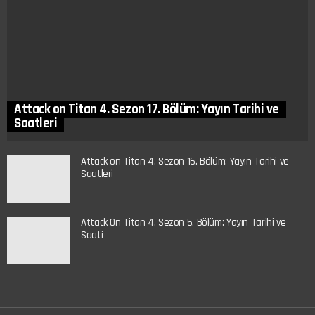
Attack on Titan 4. Sezon 17. Bölüm: Yayın Tarihi ve
Saatleri
Attack on Titan 4. Sezon 16. Bölüm: Yayın Tarihi ve
Saatleri
Attack On Titan 4. Sezon 5. Bölüm: Yayın Tarihi ve
Saati