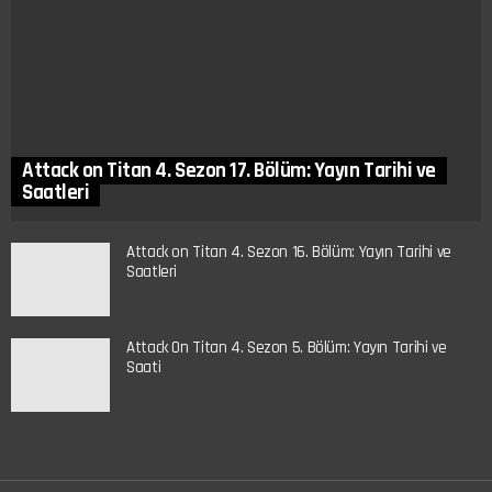
Attack on Titan 4. Sezon 17. Bölüm: Yayın Tarihi ve
Saatleri
Attack on Titan 4. Sezon 16. Bölüm: Yayın Tarihi ve
Saatleri
Attack On Titan 4. Sezon 5. Bölüm: Yayın Tarihi ve
Saati