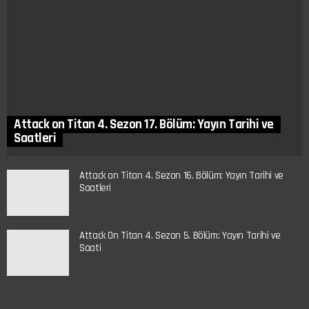
Attack on Titan 4. Sezon 17. Bölüm: Yayın Tarihi ve
Saatleri
Attack on Titan 4. Sezon 16. Bölüm: Yayın Tarihi ve
Saatleri
Attack On Titan 4. Sezon 5. Bölüm: Yayın Tarihi ve
Saati