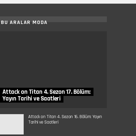
BU ARALAR MODA
Attack on Titan 4. Sezon 17. Bölüm:
Yayın Tarihi ve Saatleri
Attack on Titan 4. Sezon 16. Bölüm: Yayın
Tarihi ve Saatleri