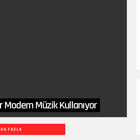
r Modern Müzik Kullanıyor
AHA FAZLA