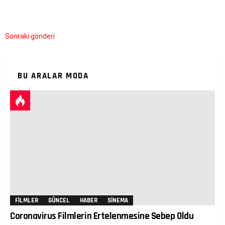
Sonraki gönderi
BU ARALAR MODA
FILMLER
GÜNCEL
HABER
SINEMA
Coronavirus Filmlerin Ertelenmesine Sebep Oldu