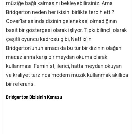
müziğe bağlı kalmasını bekleyebilirsiniz. Ama
Bridgerton neden her ikisini birlikte tercih etti?
Cover’lar aslında dizinin geleneksel olmadığının
basit bir göstergesi olarak işliyor. Tıpkı bilinçli olarak
çeşitli oyuncu kadrosu gibi, Netflix’in
Bridgerton’unun amacı da bu tür bir dizinin olağan
mecazlarına karşı bir meydan okuma olarak
kullanması. Feminist, ilerici, hatta meydan okuyan
ve kraliyet tarzında modern müzik kullanmak akıllıca
bir referans.
Bridgerton Dizisinin Konusu