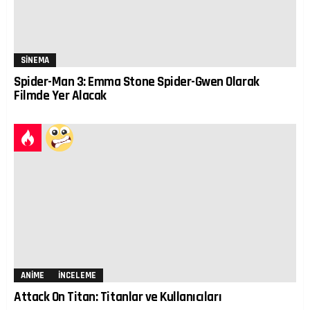
SINEMA
Spider-Man 3: Emma Stone Spider-Gwen Olarak
Filmde Yer Alacak
ANIME
İNCELEME
Attack On Titan: Titanlar ve Kullanıcıları