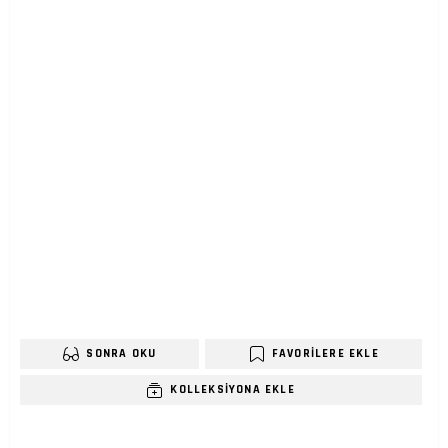
SONRA OKU
FAVORILERE EKLE
KOLLEKSIYONA EKLE