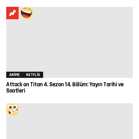
ANIME
NETFLIX
Attack on Titan 4. Sezon 14. Bölüm: Yayın Tarihi ve
Saatleri