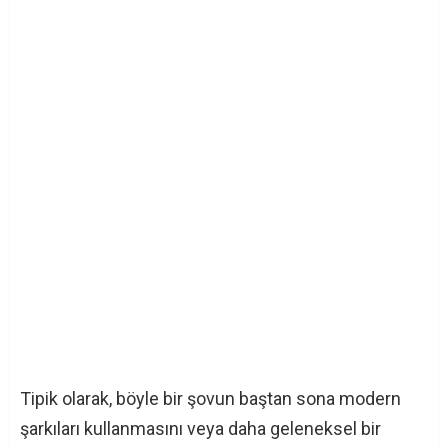
Tipik olarak, böyle bir şovun baştan sona modern
şarkıları kullanmasını veya daha geleneksel bir