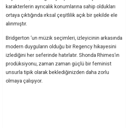
karakterlerin ayrıcalık konumlarına sahip oldukları
ortaya çıktığında ırksal çeşitlilik açık bir şekilde ele
alınmıştır.
Bridgerton ‘un müzik seçimleri, izleyicinin arkasında
modern duyguların olduğu bir Regency hikayesini
izlediğini her seferinde hatırlatır. Shonda Rhimes’ın
prodüksiyonu, zaman zaman güçlü bir feminist
unsurla tipik olarak beklediğinizden daha zorlu
olmaya çalışıyor.