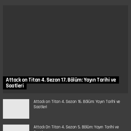
Attack on Titan 4. Sezon 17. Bölüm: Yayın Tarihi ve
Saatleri
Attack on Titan 4. Sezon 16. Bölüm: Yayın Tarihi ve
Saatleri
Attack On Titan 4. Sezon 5. Bölüm: Yayın Tarihi ve