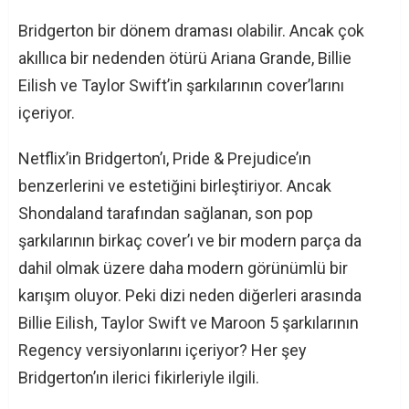
Bridgerton bir dönem draması olabilir. Ancak çok
akıllıca bir nedenden ötürü Ariana Grande, Billie
Eilish ve Taylor Swift’in şarkılarının cover’larını
içeriyor.
Netflix’in Bridgerton’ı, Pride & Prejudice’ın
benzerlerini ve estetiğini birleştiriyor. Ancak
Shondaland tarafından sağlanan, son pop
şarkılarının birkaç cover’ı ve bir modern parça da
dahil olmak üzere daha modern görünümlü bir
karışım oluyor. Peki dizi neden diğerleri arasında
Billie Eilish, Taylor Swift ve Maroon 5 şarkılarının
Regency versiyonlarını içeriyor? Her şey
Bridgerton’ın ilerici fikirleriyle ilgili.