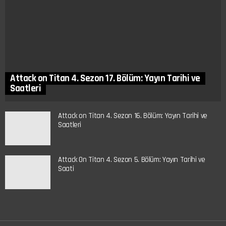
Attack on Titan 4. Sezon 17. Bölüm: Yayın Tarihi ve
Saatleri
Attack on Titan 4. Sezon 16. Bölüm: Yayın Tarihi ve
Saatleri
Attack On Titan 4. Sezon 5. Bölüm: Yayın Tarihi ve
Saati