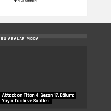
Tarihi ve Saatleri
BU ARALAR MODA
Attack on Titan 4. Sezon 17. Bölüm:
Yayın Tarihi ve Saatleri