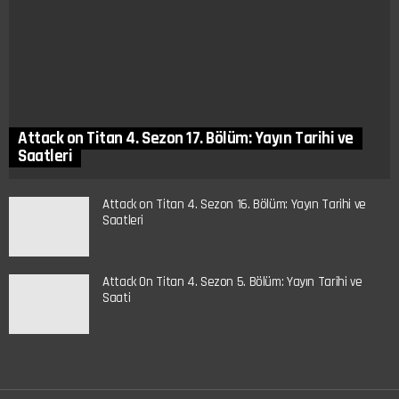
Attack on Titan 4. Sezon 17. Bölüm: Yayın Tarihi ve
Saatleri
Attack on Titan 4. Sezon 16. Bölüm: Yayın Tarihi ve
Saatleri
Attack On Titan 4. Sezon 5. Bölüm: Yayın Tarihi ve
Saati