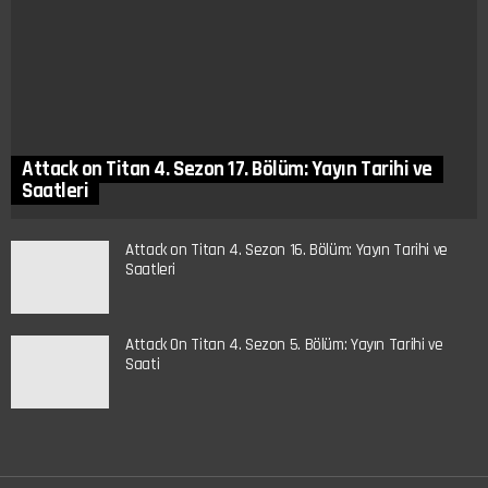
Attack on Titan 4. Sezon 17. Bölüm: Yayın Tarihi ve
Saatleri
Attack on Titan 4. Sezon 16. Bölüm: Yayın Tarihi ve
Saatleri
Attack On Titan 4. Sezon 5. Bölüm: Yayın Tarihi ve
Saati