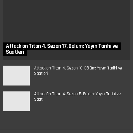
Attack on Titan 4. Sezon 17. Bölüm: Yayın Tarihi ve
Saatleri
Attack on Titan 4. Sezon 16. Bölüm: Yayın Tarihi ve
Saatleri
Attack On Titan 4. Sezon 5. Bölüm: Yayın Tarihi ve
Saati