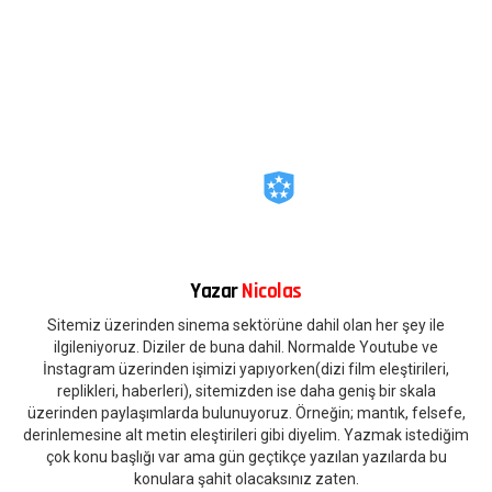
Yazar
Nicolas
Sitemiz üzerinden sinema sektörüne dahil olan her şey ile
ilgileniyoruz. Diziler de buna dahil. Normalde Youtube ve
İnstagram üzerinden işimizi yapıyorken(dizi film eleştirileri,
replikleri, haberleri), sitemizden ise daha geniş bir skala
üzerinden paylaşımlarda bulunuyoruz. Örneğin; mantık, felsefe,
derinlemesine alt metin eleştirileri gibi diyelim. Yazmak istediğim
çok konu başlığı var ama gün geçtikçe yazılan yazılarda bu
konulara şahit olacaksınız zaten.