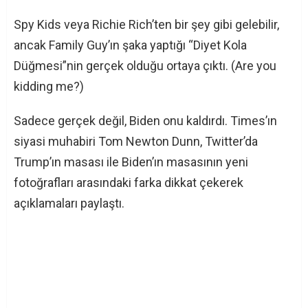
Spy Kids veya Richie Rich’ten bir şey gibi gelebilir,
ancak Family Guy’ın şaka yaptığı “Diyet Kola
Düğmesi”nin gerçek olduğu ortaya çıktı. (Are you
kidding me?)
Sadece gerçek değil, Biden onu kaldırdı. Times’ın
siyasi muhabiri Tom Newton Dunn, Twitter’da
Trump’ın masası ile Biden’ın masasının yeni
fotoğrafları arasındaki farka dikkat çekerek
açıklamaları paylaştı.