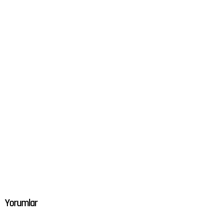
Yorumlar