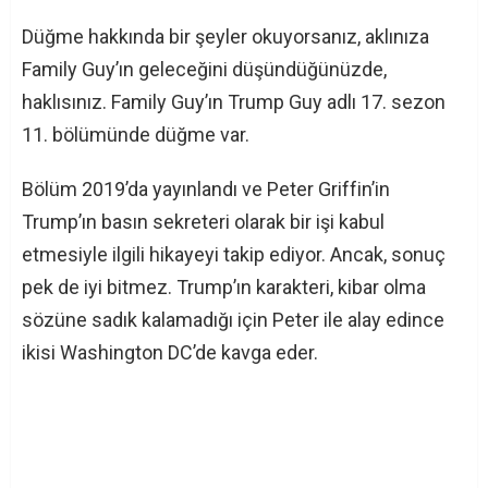
Düğme hakkında bir şeyler okuyorsanız, aklınıza
Family Guy’ın geleceğini düşündüğünüzde,
haklısınız. Family Guy’ın Trump Guy adlı 17. sezon
11. bölümünde düğme var.
Bölüm 2019’da yayınlandı ve Peter Griffin’in
Trump’ın basın sekreteri olarak bir işi kabul
etmesiyle ilgili hikayeyi takip ediyor. Ancak, sonuç
pek de iyi bitmez. Trump’ın karakteri, kibar olma
sözüne sadık kalamadığı için Peter ile alay edince
ikisi Washington DC’de kavga eder.