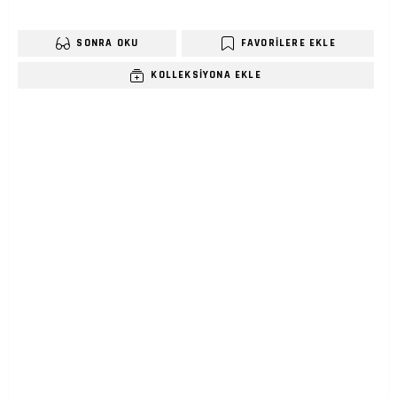
SONRA OKU
FAVORILERE EKLE
KOLLEKSIYONA EKLE