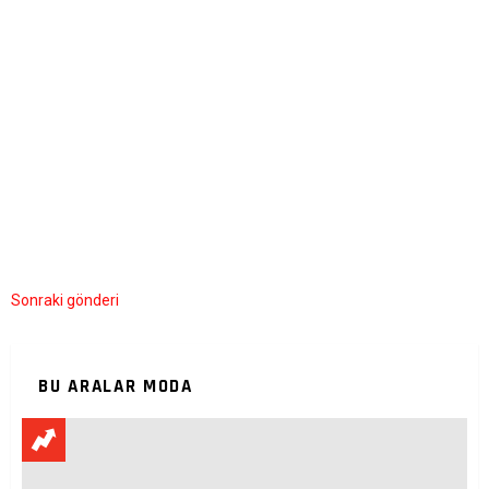
Sonraki gönderi
BU ARALAR MODA