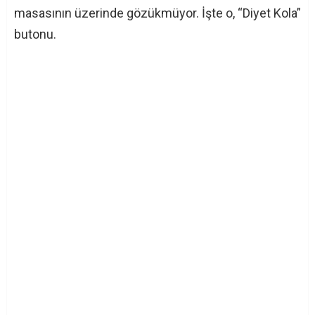
masasının üzerinde gözükmüyor. İşte o, “Diyet Kola”
butonu.