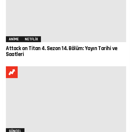
ANIME
NETFLIX
Attack on Titan 4. Sezon 14. Bölüm: Yayın Tarihi ve
Saatleri
GÜNCEL