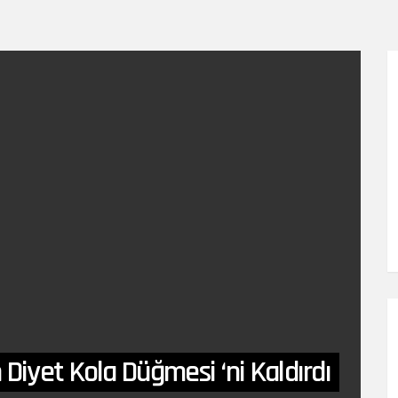
Diyet Kola Düğmesi ‘ni Kaldırdı