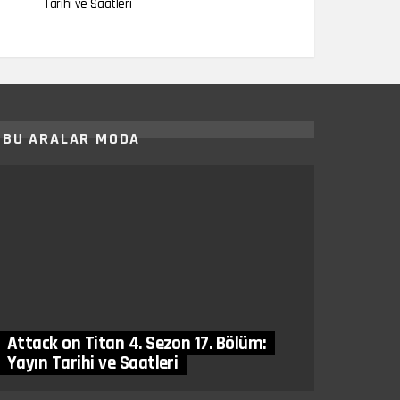
Tarihi ve Saatleri
BU ARALAR MODA
Attack on Titan 4. Sezon 17. Bölüm:
Yayın Tarihi ve Saatleri