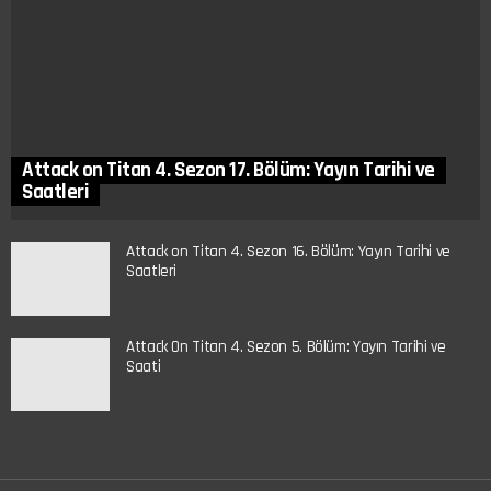
Attack on Titan 4. Sezon 17. Bölüm: Yayın Tarihi ve
Saatleri
Attack on Titan 4. Sezon 16. Bölüm: Yayın Tarihi ve
Saatleri
Attack On Titan 4. Sezon 5. Bölüm: Yayın Tarihi ve
Saati