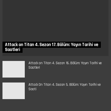
Attack on Titan 4. Sezon 17. Bölüm: Yayın Tarihi ve
Saatleri
Attack on Titan 4. Sezon 16. Bölüm: Yayın Tarihi ve
Saatleri
Attack On Titan 4. Sezon 5. Bölüm: Yayın Tarihi ve
Saati