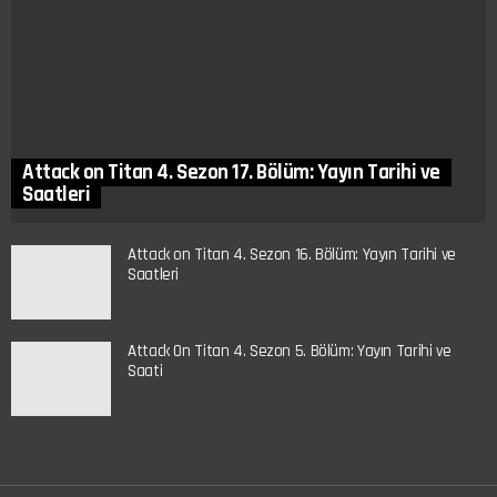
Attack on Titan 4. Sezon 17. Bölüm: Yayın Tarihi ve
Saatleri
Attack on Titan 4. Sezon 16. Bölüm: Yayın Tarihi ve
Saatleri
Attack On Titan 4. Sezon 5. Bölüm: Yayın Tarihi ve
Saati