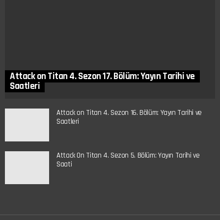
Attack on Titan 4. Sezon 17. Bölüm: Yayın Tarihi ve
Saatleri
Attack on Titan 4. Sezon 16. Bölüm: Yayın Tarihi ve
Saatleri
Attack On Titan 4. Sezon 5. Bölüm: Yayın Tarihi ve
Saati