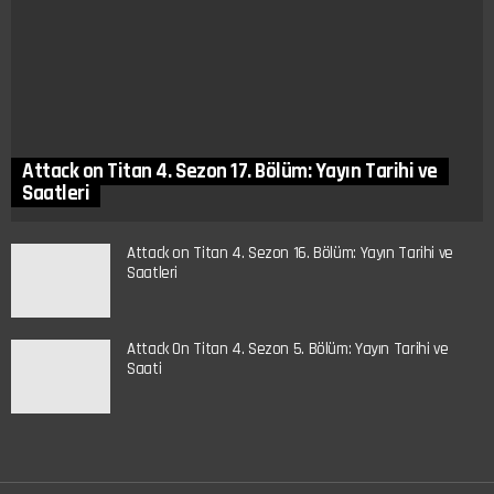
Attack on Titan 4. Sezon 17. Bölüm: Yayın Tarihi ve
Saatleri
Attack on Titan 4. Sezon 16. Bölüm: Yayın Tarihi ve
Saatleri
Attack On Titan 4. Sezon 5. Bölüm: Yayın Tarihi ve
Saati