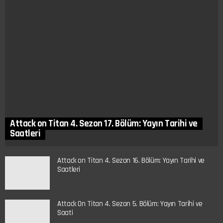
Attack on Titan 4. Sezon 17. Bölüm: Yayın Tarihi ve
Saatleri
Attack on Titan 4. Sezon 16. Bölüm: Yayın Tarihi ve
Saatleri
Attack On Titan 4. Sezon 5. Bölüm: Yayın Tarihi ve
Saati