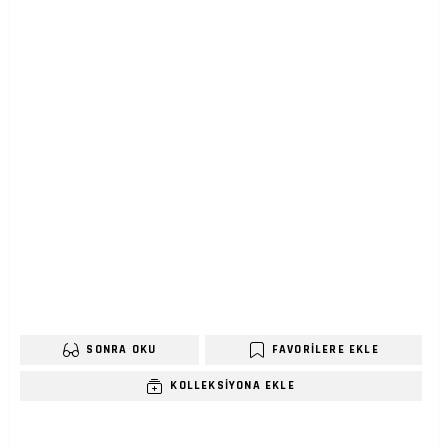
SONRA OKU
FAVORILERE EKLE
KOLLEKSIYONA EKLE