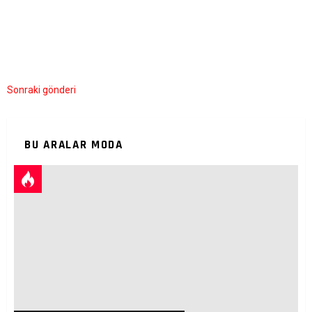
Sonraki gönderi
BU ARALAR MODA