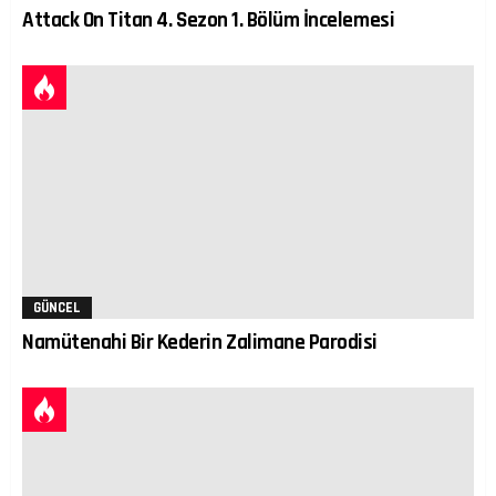
Attack On Titan 4. Sezon 1. Bölüm İncelemesi
GÜNCEL
Namütenahi Bir Kederin Zalimane Parodisi