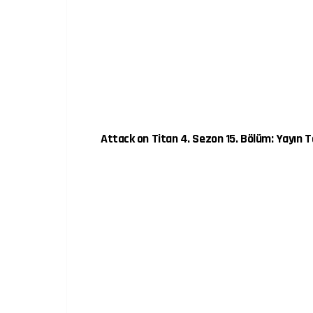
Attack on Titan 4. Sezon 15. Bölüm: Yayın T