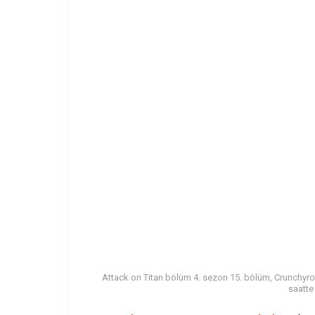
Attack on Titan bölüm 4. sezon 15. bölüm, Crunchyrol
saatte