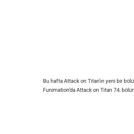
Bu hafta Attack on Titan’ın yeni bir bö
Funimation’da Attack on Titan 74. bölü