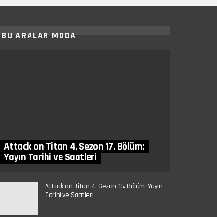
BU ARALAR MODA
Attack on Titan 4. Sezon 17. Bölüm:
Yayın Tarihi ve Saatleri
Attack on Titan 4. Sezon 16. Bölüm: Yayın
Tarihi ve Saatleri