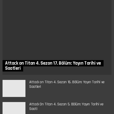
Attack on Titan 4. Sezon 17. Bölüm: Yayın Tarihi ve
Saatleri
Attack on Titan 4. Sezon 16. Bölüm: Yayın Tarihi ve
Saatleri
Attack On Titan 4. Sezon 5. Bölüm: Yayın Tarihi ve
Saati