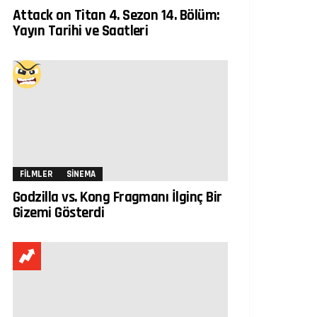
Attack on Titan 4. Sezon 14. Bölüm:
Yayın Tarihi ve Saatleri
FILMLER
SINEMA
Godzilla vs. Kong Fragmanı İlginç Bir
Gizemi Gösterdi