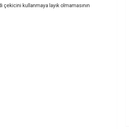
i çekicini kullanmaya layık olmamasının