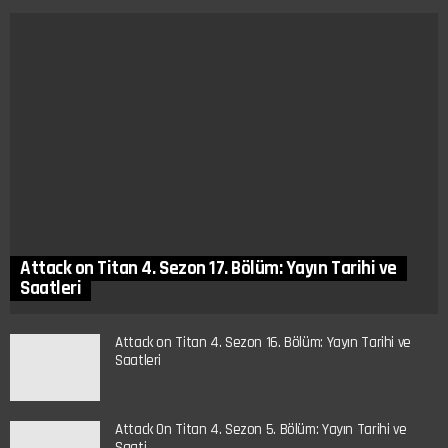
Attack on Titan 4. Sezon 17. Bölüm: Yayın Tarihi ve
Saatleri
Attack on Titan 4. Sezon 16. Bölüm: Yayın Tarihi ve
Saatleri
Attack On Titan 4. Sezon 5. Bölüm: Yayın Tarihi ve
Saati