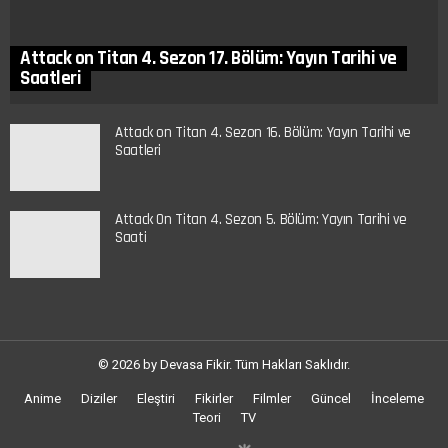
Attack on Titan 4. Sezon 17. Bölüm: Yayın Tarihi ve
Saatleri
Attack on Titan 4. Sezon 16. Bölüm: Yayın Tarihi ve
Saatleri
Attack On Titan 4. Sezon 5. Bölüm: Yayın Tarihi ve
Saati
© 2026 by Devasa Fikir. Tüm Hakları Saklıdır.
Anime
Diziler
Eleştiri
Fikirler
Filmler
Güncel
İnceleme
Teori
TV