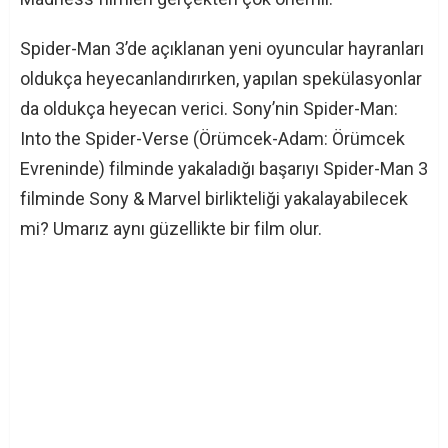
Spider-Man 3’de açıklanan yeni oyuncular hayranları
oldukça heyecanlandırırken, yapılan spekülasyonlar
da oldukça heyecan verici. Sony’nin Spider-Man:
Into the Spider-Verse (Örümcek-Adam: Örümcek
Evreninde) filminde yakaladığı başarıyı Spider-Man 3
filminde Sony & Marvel birlikteliği yakalayabilecek
mi? Umarız aynı güzellikte bir film olur.