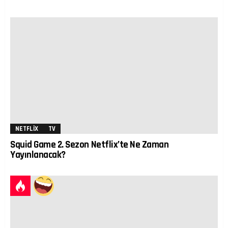
NETFLIX
TV
Squid Game 2. Sezon Netflix’te Ne Zaman
Yayınlanacak?