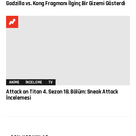
Godzilla vs. Kong Fragmanı İlginç Bir Gizemi Gösterdi
ANIME
İNCELEME
TV
Attack on Titan 4. Sezon 18. Bölüm: Sneak Attack
İncelemesi