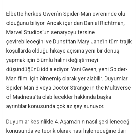
Elbette herkes Gwen’in Spider-Man evreninde ölü
olduğunu biliyor. Ancak içeriden Daniel Richtman,
Marvel Studios’un senaryoyu tersine
çevirebileceğini ve Dunst’tan Mary Jane’in tüm trajik
koşullarda öldüğü hikaye açısına yeni bir dönüş
yapmak için ölümlü halini değiştirmeyi
düşündüğünü iddia ediyor. Yani Gwen, yeni Spider-
Man filmi için ölmemiş olarak yer alabilir. Duyumlar
Spider-Man 3 veya Doctor Strange in the Multiverse
of Madness’ta olabilecekler hakkında başka
ayrıntılar konusunda çok az şey sunuyor.
Duyumlar kesinlikle 4. Aşama’nın nasıl şekilleneceği
konusunda ve teorik olarak nasıl işleneceğine dair