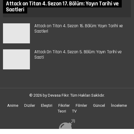
Attack on Titan 4. Sezon 17. Bölüm: Yayın Tarihi ve
Saatleri
Attack on Titan 4. Sezon 16. Bölüm: Yayın Tarihi ve
Saatleri
Attack On Titan 4. Sezon 5. Bölüm: Yayın Tarihi ve
Saati
© 2026 by Devasa Fikir. Tüm Hakları Saklıdır.
Anime
Diziler
Eleştiri
Fikirler
Filmler
Güncel
İnceleme
Teori
TV
Rastgele