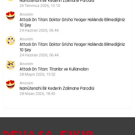
Namütenahi Bir Kederin Zalimane Parodisi
26 Temmuz 2026, 13:10
Anonim
Attack On Titan: Doktor Grisha Yeager Hakkında Bilmediğiniz
10 Şey
24 Haziran 2026, 06:44
Anonim
Attack On Titan: Doktor Grisha Yeager Hakkında Bilmediğiniz
10 Şey
24 Haziran 2026, 06:44
Anonim
Attack On Titan: Titanlar ve Kullanıcıları
28 Mayıs 2026, 15:52
Anonim
Namütenahi Bir Kederin Zalimane Parodisi
28 Nisan 2026, 18:45