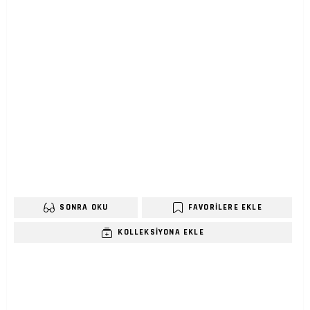
SONRA OKU
FAVORILERE EKLE
KOLLEKSIYONA EKLE