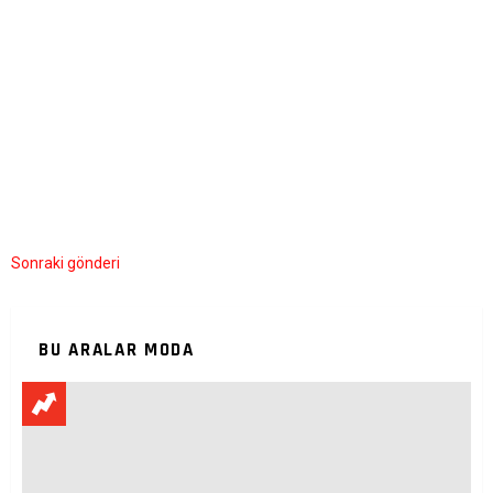
Sonraki gönderi
BU ARALAR MODA