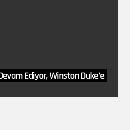
 Devam Ediyor, Winston Duke’e