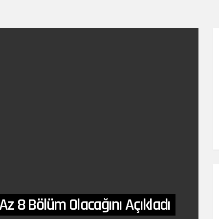
Az 8 Bölüm Olacağını Açıkladı