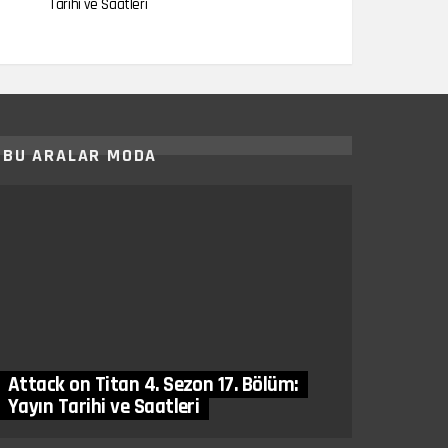
Tarihi ve Saatleri
BU ARALAR MODA
Attack on Titan 4. Sezon 17. Bölüm:
Yayın Tarihi ve Saatleri