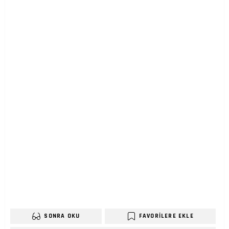
SONRA OKU
FAVORILERE EKLE