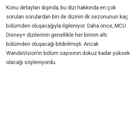
Konu detayları dışında, bu dizi hakkında en çok
sorulan sorulardan biri de dizinin ilk sezonunun kaç
bölümden oluşacağıyla ilgileniyor. Daha önce, MCU
Disney+ dizilerinin genellikle her birinin altı
bölümden oluşacağı bildirilmişti. Ancak
WandaVision’ın bölüm sayısının dokuz kadar yüksek
olacağı söyleniyordu.