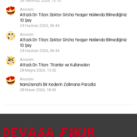
26 Temmuz 2026, 13:10
Anonim
Attack On Titan: Doktor Grisha Yeager Hakkında Bilmediğiniz
10 Şey
24 Haziran 2026, 06:44
Anonim
Attack On Titan: Doktor Grisha Yeager Hakkında Bilmediğiniz
10 Şey
24 Haziran 2026, 06:44
Anonim
Attack On Titan: Titanlar ve Kullanıcıları
28 Mayıs 2026, 15:52
Anonim
Namütenahi Bir Kederin Zalimane Parodisi
28 Nisan 2026, 18:45