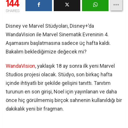
144
SHARES
Disney ve Marvel Stüdyoları, Disney+’da
WandaVision ile Marvel Sinematik Evreninin 4.
Aşamasını başlatmasına sadece üç hafta kaldı.
Bakalım beklediğimize değecek mi?
WandaVision
, yaklaşık 18 ay sonra ilk yeni Marvel
Studios projesi olacak. Stüdyo, son birkaç hafta
içinde ihtiyatlı bir şekilde gelişini tanıttı. Tanıtım
turunun en son girişi, Noel için yayınlanan ve daha
önce hiç görülmemiş birçok sahnenin kullanıldığı bir
dakikalık yeni bir fragman.