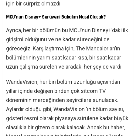
için bir sürpriz olmazdı.
MCU’nun Disney+ Serüveni Bakalım Nasıl Olacak?
Ayrıca, her bir bölümün bu MCU’nun Disney+’daki ilk
girişimi olduğunu ve ne kadar süreceğini de
göreceğiz. Karşılaştırma için, The Mandalorian’ın
bölümlerinin yarım saat kadar kısa, bir saat kadar
uzun çalışma süreleri ve aradaki her şey de vardı.
WandaVision, her biri bölüm uzunluğu açısından
yıllar içinde değişen birden çok sitcom TV
döneminin merceğinden seyircilere sunulacak.
Aylardır olduğu gibi, WandaVision ‘ın bölüm sayısı,
gösteri resmi olarak piyasaya sürülene kadar büyük
olasılıkla bir gizem olarak kalacak. Ancak bu haber,