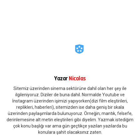
Yazar
Nicolas
Sitemiz üzerinden sinema sektörüne dahil olan her şey ile
ilgileniyoruz. Diziler de buna dahil. Normalde Youtube ve
İnstagram üzerinden işimizi yapıyorken(dizi film eleştirileri,
replikleri, haberleri), sitemizden ise daha geniş bir skala
üzerinden paylaşımlarda bulunuyoruz. Örneğin; mantık, felsefe,
derinlemesine alt metin eleştirileri gibi diyelim. Yazmak istediğim
çok konu başlığı var ama gün geçtikçe yazılan yazılarda bu
konulara şahit olacaksınız zaten.