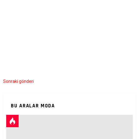
Sonraki gönderi
BU ARALAR MODA