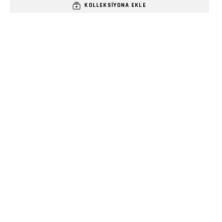
KOLLEKSIYONA EKLE