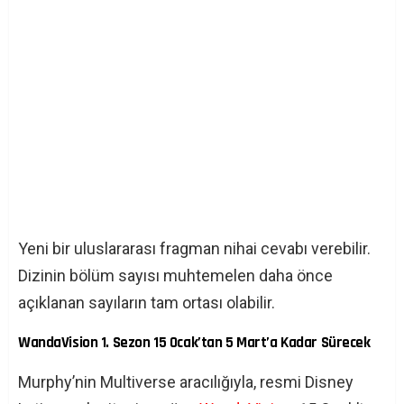
Yeni bir uluslararası fragman nihai cevabı verebilir.
Dizinin bölüm sayısı muhtemelen daha önce
açıklanan sayıların tam ortası olabilir.
WandaVision 1. Sezon 15 Ocak’tan 5 Mart’a Kadar Sürecek
Murphy’nin Multiverse aracılığıyla, resmi Disney