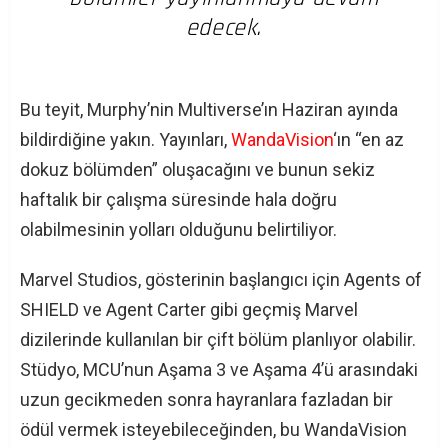
edecek.
Bu teyit, Murphy’nin Multiverse’ın Haziran ayında
bildirdiğine yakın. Yayınları,
WandaVision
‘ın “en az
dokuz bölümden” oluşacağını ve bunun sekiz
haftalık bir çalışma süresinde hala doğru
olabilmesinin yolları olduğunu belirtiliyor.
Marvel Studios, gösterinin başlangıcı için Agents of
SHIELD ve Agent Carter gibi geçmiş Marvel
dizilerinde kullanılan bir çift bölüm planlıyor olabilir.
Stüdyo, MCU’nun Aşama 3 ve Aşama 4’ü arasındaki
uzun gecikmeden sonra hayranlara fazladan bir
ödül vermek isteyebileceğinden, bu WandaVision