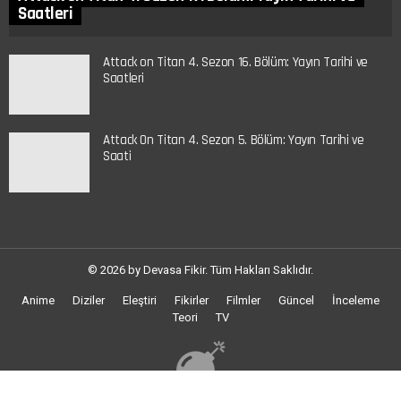
Saatleri
Attack on Titan 4. Sezon 16. Bölüm: Yayın Tarihi ve
Saatleri
Attack On Titan 4. Sezon 5. Bölüm: Yayın Tarihi ve
Saati
© 2026 by Devasa Fikir. Tüm Hakları Saklıdır.
Anime
Diziler
Eleştiri
Fikirler
Filmler
Güncel
İnceleme
Teori
TV
Rastgele