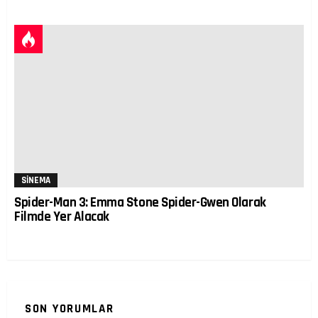
SINEMA
Spider-Man 3: Emma Stone Spider-Gwen Olarak
Filmde Yer Alacak
SON YORUMLAR