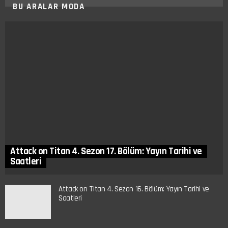
BU ARALAR MODA
Attack on Titan 4. Sezon 17. Bölüm: Yayın Tarihi ve
Saatleri
Attack on Titan 4. Sezon 16. Bölüm: Yayın Tarihi ve
Saatleri