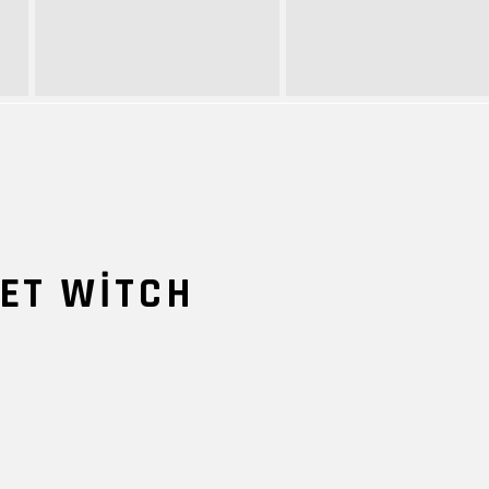
ET WITCH