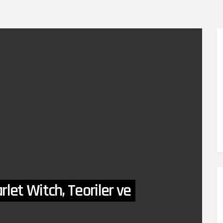
let Witch, Teoriler ve