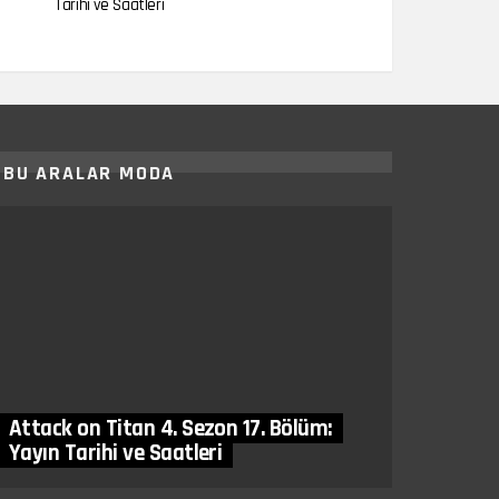
Tarihi ve Saatleri
BU ARALAR MODA
Attack on Titan 4. Sezon 17. Bölüm:
Yayın Tarihi ve Saatleri